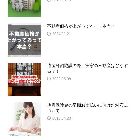
不動産価格が上がってるって本当？
2024.01.21
遺産分割協議の際、実家の不動産はどうす
る？！
2023.06.09
地震保険金の早期お支払いに向けた対応に
ついて
2016.04.23