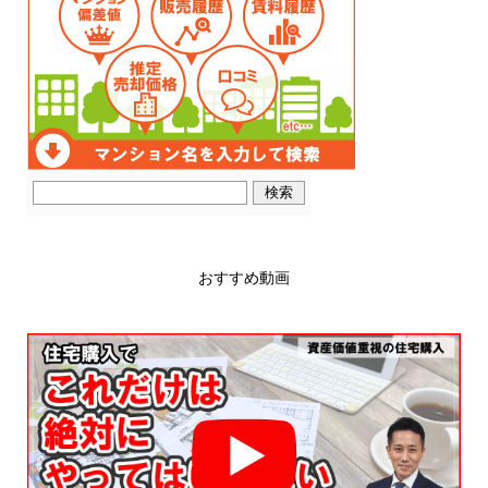
おすすめ動画