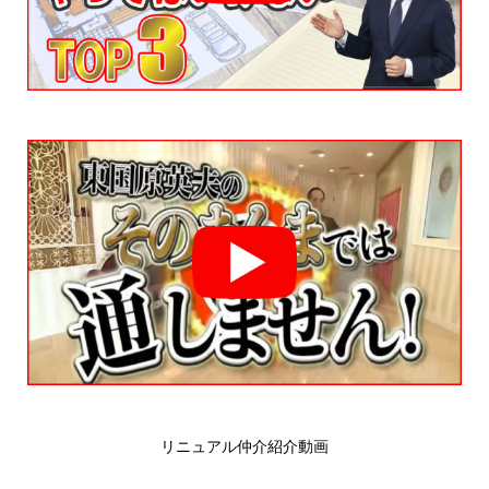
リニュアル仲介紹介動画