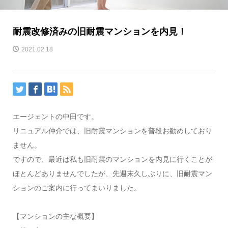
耐震改修済みの旧耐震マンションを内見！
2021.02.18
エージェントの中田です。
リニュアル仲介では、旧耐震マンションを普段お勧めしており
ません。
ですので、最近は私も旧耐震のマンションを内見に行くことが
ほとんどありませんでしたが、先週末久しぶりに、旧耐震マン
ションのご案内に行ってまいりました。
【マンションの主な概要】