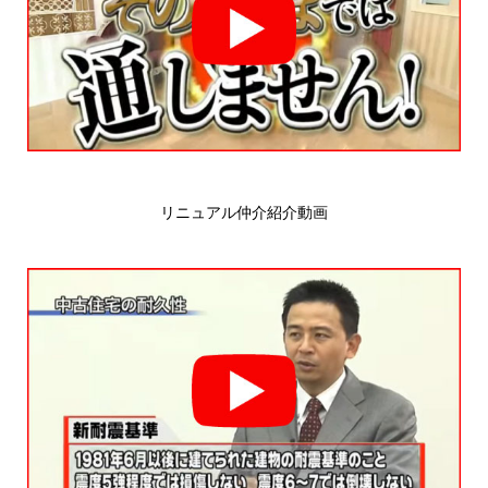
リニュアル仲介紹介動画