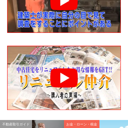
不動産取引ガイド
お金・ローン・税金