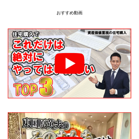
おすすめ動画