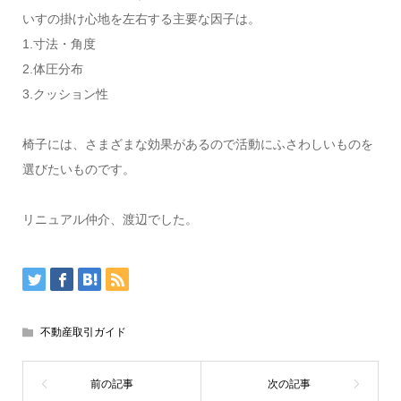
いすの掛け心地を左右する主要な因子は。
1.寸法・角度
2.体圧分布
3.クッション性
椅子には、さまざまな効果があるので活動にふさわしいものを
選びたいものです。
リニュアル仲介、渡辺でした。
不動産取引ガイド