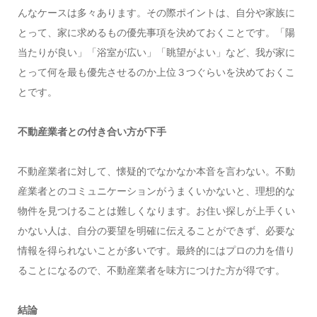
んなケースは多々あります。その際ポイントは、自分や家族に
とって、家に求めるもの優先事項を決めておくことです。「陽
当たりが良い」「浴室が広い」「眺望がよい」など、我が家に
とって何を最も優先させるのか上位３つぐらいを決めておくこ
とです。
不動産業者との付き合い方が下手
不動産業者に対して、懐疑的でなかなか本音を言わない。不動
産業者とのコミュニケーションがうまくいかないと、理想的な
物件を見つけることは難しくなります。お住い探しが上手くい
かない人は、自分の要望を明確に伝えることができず、必要な
情報を得られないことが多いです。最終的にはプロの力を借り
ることになるので、不動産業者を味方につけた方が得です。
結論