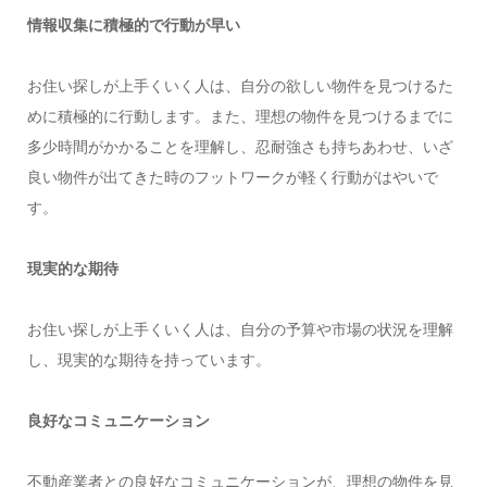
情報収集に積極的で行動が早い
お住い探しが上手くいく人は、自分の欲しい物件を見つけるた
めに積極的に行動します。また、理想の物件を見つけるまでに
多少時間がかかることを理解し、忍耐強さも持ちあわせ、いざ
良い物件が出てきた時のフットワークが軽く行動がはやいで
す。
現実的な期待
お住い探しが上手くいく人は、自分の予算や市場の状況を理解
し、現実的な期待を持っています。
良好なコミュニケーション
不動産業者との良好なコミュニケーションが、理想の物件を見