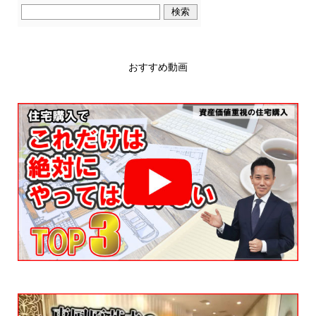
おすすめ動画