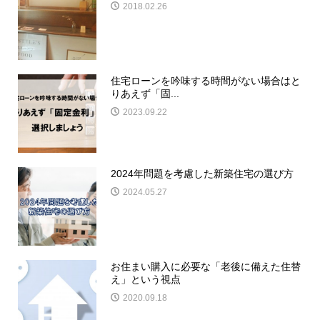
2018.02.26
住宅ローンを吟味する時間がない場合はと
りあえず「固...
2023.09.22
2024年問題を考慮した新築住宅の選び方
2024.05.27
お住まい購入に必要な「老後に備えた住替
え」という視点
2020.09.18