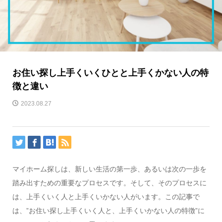
お住い探し上手くいくひとと上手くかない人の特
徴と違い
2023.08.27
マイホーム探しは、新しい生活の第一歩、あるいは次の一歩を
踏み出すための重要なプロセスです。そして、そのプロセスに
は、上手くいく人と上手くいかない人がいます。この記事で
は、”お住い探し上手くいく人と、上手くいかない人の特徴”に