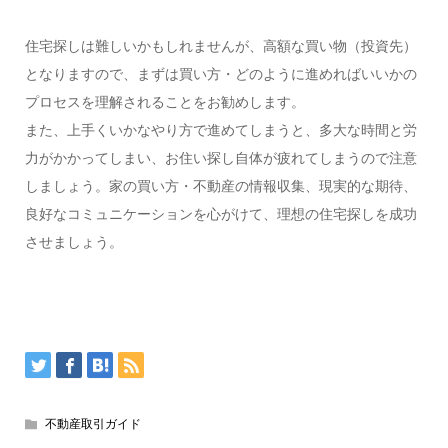
住宅探しは難しいかもしれませんが、高額な買い物（投資先）
となりますので、まずは買い方・どのように進めればいいかの
プロセスを理解されることをお勧めします。
また、上手くいかなやり方で進めてしまうと、多大な時間と労
力がかかってしまい、お住い探し自体が疲れてしまうので注意
しましょう。家の買い方・不動産の情報収集、現実的な期待、
良好なコミュニケーションを心がけて、理想の住宅探しを成功
させましょう。
不動産取引ガイド