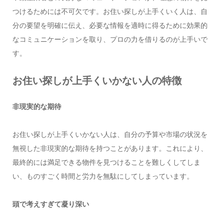
つけるためには不可欠です。お住い探しが上手くいく人は、自
分の要望を明確に伝え、必要な情報を適時に得るために効果的
なコミュニケーションを取り、プロの力を借りるのが上手いで
す。
お住い探しが上手くいかない人の特徴
非現実的な期待
お住い探しが上手くいかない人は、自分の予算や市場の状況を
無視した非現実的な期待を持つことがあります。これにより、
最終的には満足できる物件を見つけることを難しくしてしま
い、ものすごく時間と労力を無駄にしてしまっています。
頭で考えすぎて凝り深い