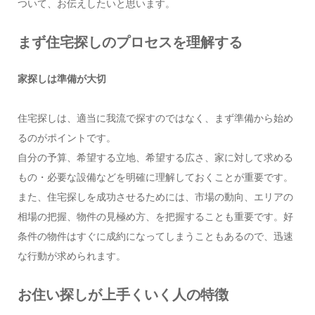
ついて、お伝えしたいと思います。
まず住宅探しのプロセスを理解する
家探しは準備が大切
住宅探しは、適当に我流で探すのではなく、まず準備から始め
るのがポイントです。
自分の予算、希望する立地、希望する広さ、家に対して求める
もの・必要な設備などを明確に理解しておくことが重要です。
また、住宅探しを成功させるためには、市場の動向、エリアの
相場の把握、物件の見極め方、を把握することも重要です。好
条件の物件はすぐに成約になってしまうこともあるので、迅速
な行動が求められます。
お住い探しが上手くいく人の特徴