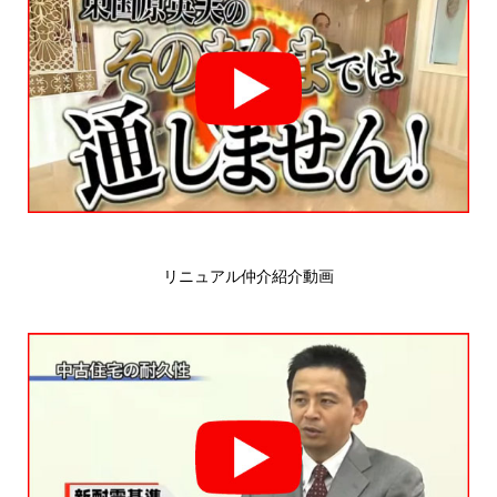
リニュアル仲介紹介動画