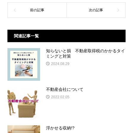
関連記事一覧
知らないと損 不動産取得税のかかるタイ
ミングと対策
2024.08.29
不動産会社について
2022.02.05
浮かせる収納!?