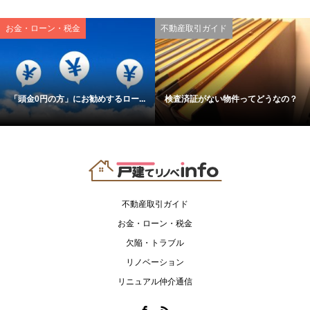
お金・ローン・税金
不動産取引ガイド
「頭金0円の方」にお勧めするロー...
検査済証がない物件ってどうなの？
不動産取引ガイド
お金・ローン・税金
欠陥・トラブル
リノベーション
リニュアル仲介通信