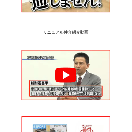
リニュアル仲介紹介動画