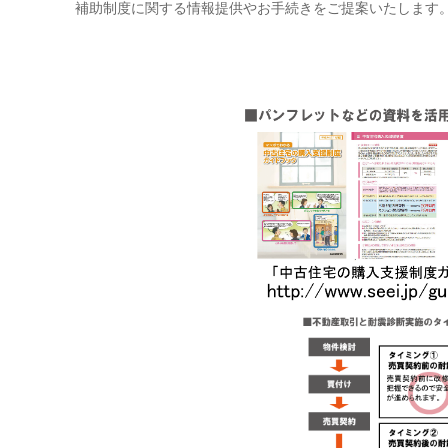
補助制度に関する情報提供やお手続きをご提案いたします