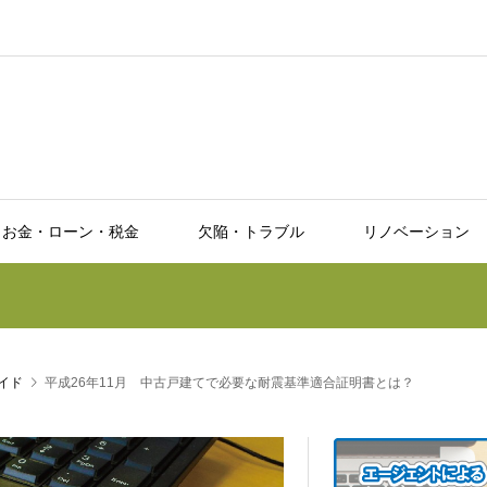
お金・ローン・税金
欠陥・トラブル
リノベーション
イド
平成26年11月 中古戸建てで必要な耐震基準適合証明書とは？