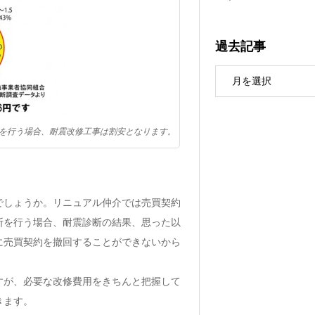
過去記事
を行う場合、耐震改修工事は割安となります。
でしょうか。リニュアル仲介では売買契約
断を行う場合、耐震診断の結果、思った以
に売買契約を撤回することができないから
すが、必要な改修費用をきちんと把握して
きます。