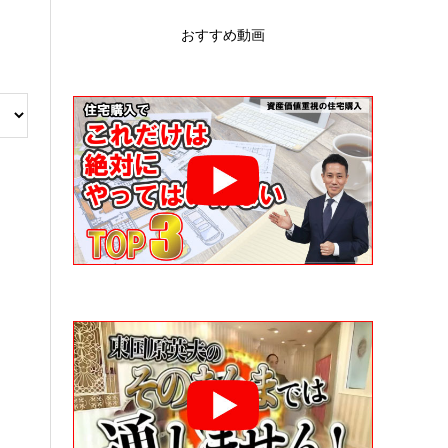
おすすめ動画