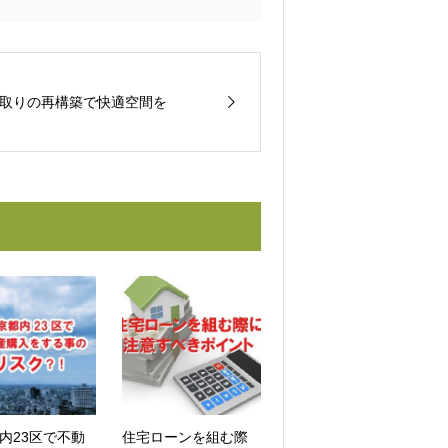
取りの再構築で快適空間を
内23区で不動
住宅ローンを組む際