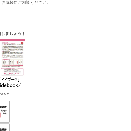
。お気軽にご相談ください。