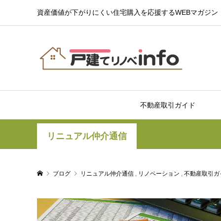
資産価値が下がりにくい住宅購入を応援するWEBマガジン
不動産取引ガイド
リニュアル仲介通信
ブログ
リニュアル仲介通信
,
リノベーション
,
不動産取引ガ