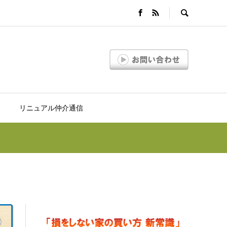
リニュアル仲介通信