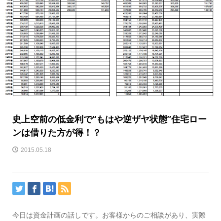
史上空前の低金利で“もはや逆ザヤ状態”住宅ロー
ンは借りた方が得！？
2015.05.18
今日は資金計画の話しです。お客様からのご相談があり、実際