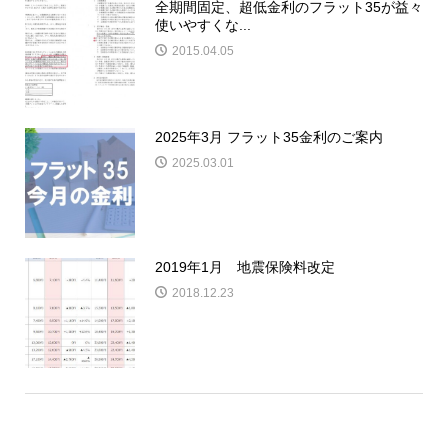
全期間固定、超低金利のフラット35が益々
使いやすくな...
2015.04.05
2025年3月 フラット35金利のご案内
2025.03.01
2019年1月 地震保険料改定
2018.12.23