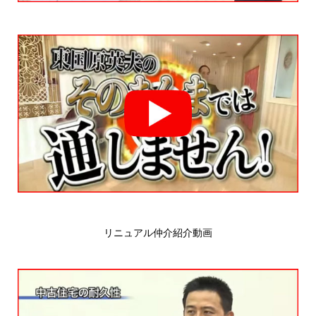
リニュアル仲介紹介動画