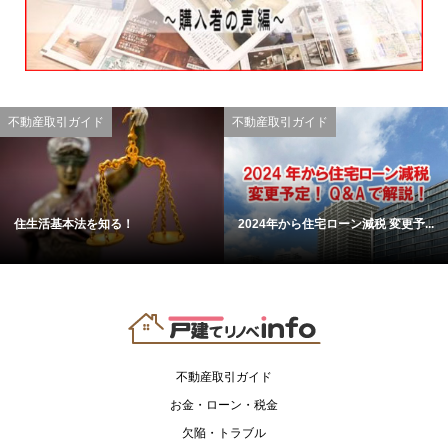
不動産取引ガイド
不動産取引ガイド
住生活基本法を知る！
2024年から住宅ローン減税 変更予...
不動産取引ガイド
お金・ローン・税金
欠陥・トラブル