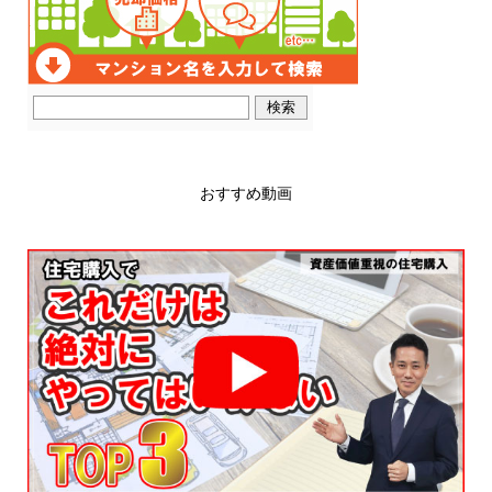
おすすめ動画