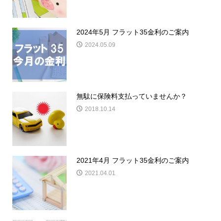
2024年5月 フラット35金利のご案内
2024.05.09
無駄に保険料支払っていませんか？
2018.10.14
2021年4月 フラット35金利のご案内
2021.04.01