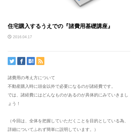
住宅購入するうえでの『諸費用基礎講座』
2016.04.17
諸費用の考え方について
不動産購入時に頭金以外で必要になるのが諸経費です。
では、諸経費にはどんなものがあるのが具体的にみていきまし
ょう！
（今回は、全体を把握していただくことを目的としている為、
詳細についてふれず簡単に説明しています。）