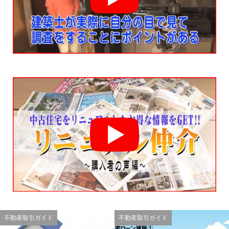
不動産取引ガイド
不動産取引ガイド