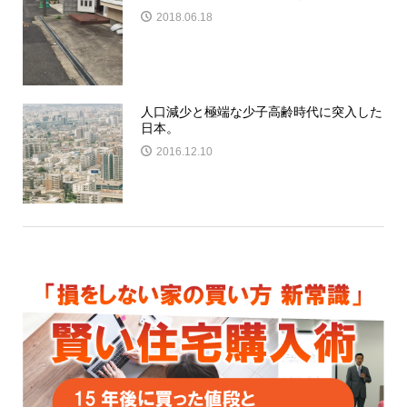
2018.06.18
人口減少と極端な少子高齢時代に突入した
日本。
2016.12.10