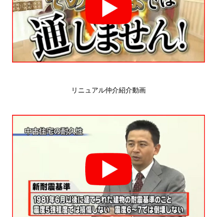
リニュアル仲介紹介動画