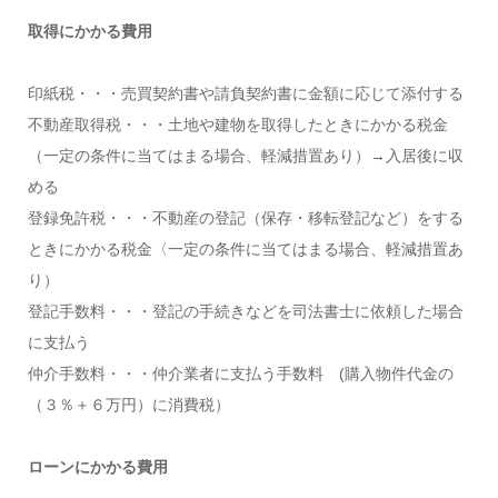
取得にかかる費用
印紙税・・・売買契約書や請負契約書に金額に応じて添付する
不動産取得税・・・土地や建物を取得したときにかかる税金
（一定の条件に当てはまる場合、軽減措置あり）→入居後に収
める
登録免許税・・・不動産の登記（保存・移転登記など）をする
ときにかかる税金〈一定の条件に当てはまる場合、軽減措置あ
り）
登記手数料・・・登記の手続きなどを司法書士に依頼した場合
に支払う
仲介手数料・・・仲介業者に支払う手数料 (購入物件代金の
（３％＋６万円）に消費税）
ローンにかかる費用