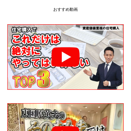
おすすめ動画