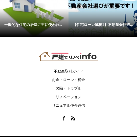
一般的な住宅の居室に主に使われ...
【住宅ローン減税1】不動産会社選...
不動産取引ガイド
お金・ローン・税金
欠陥・トラブル
リノベーション
リニュアル仲介通信