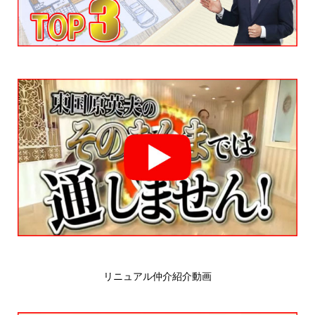
リニュアル仲介紹介動画