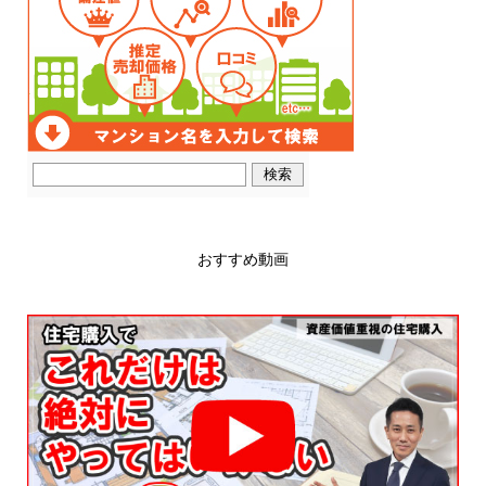
おすすめ動画