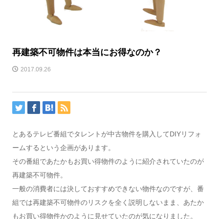
再建築不可物件は本当にお得なのか？
2017.09.26
とあるテレビ番組でタレントが中古物件を購入してDIYリフォ
ームするという企画があります。
その番組であたかもお買い得物件のように紹介されていたのが
再建築不可物件。
一般の消費者には決しておすすめできない物件なのですが、番
組では再建築不可物件のリスクを全く説明しないまま、あたか
もお買い得物件かのように見せていたのが気になりました。