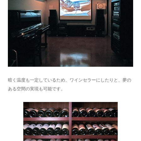
暗く温度も一定しているため、ワインセラーにしたりと、夢の
ある空間の実現も可能です。