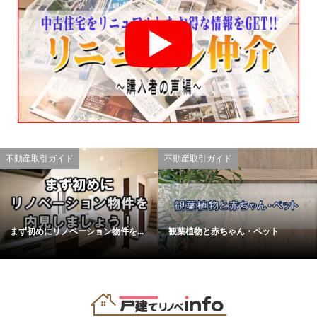
不動産取引ガイド
不動産取引ガイド
まず初めにリノベーション物件を...
観葉植物と赤ちゃん・ペット