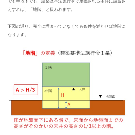
でも半地下でも、建築基準法施行令で定義される条件に該当さ
えすれば、「地階」と扱われます。
下図の通り、完全に埋まっていなくても条件を満たせば地階に
なります。