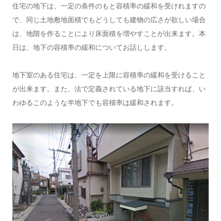
住宅の地下は、一定の条件のもと容積率の緩和を受けれますの
で、同じ土地敷地面積でもどうしても建物の広さが欲しい場合
は、地階を作ることにより床面積を増やすことが出来ます。本
日は、地下の容積率の緩和についてお話しします。
地下室のある住宅は、一定を上限に容積率の緩和を受けること
が出来ます。また、法で定義されている地下に該当すれば、い
わゆるこのような半地下でも容積率は緩和されます。