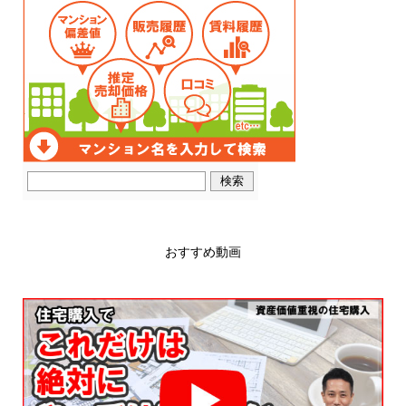
おすすめ動画