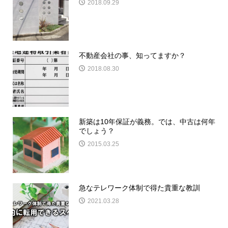
2018.09.29
不動産会社の事、知ってますか？
2018.08.30
新築は10年保証が義務。では、中古は何年
でしょう？
2015.03.25
急なテレワーク体制で得た貴重な教訓
2021.03.28