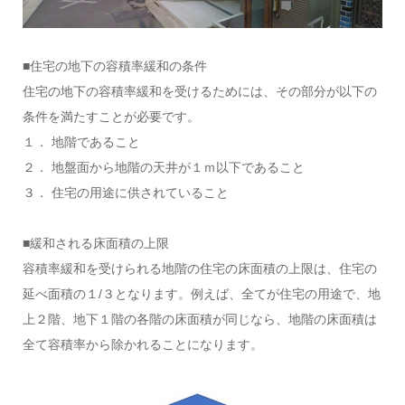
■住宅の地下の容積率緩和の条件
住宅の地下の容積率緩和を受けるためには、その部分が以下の
条件を満たすことが必要です。
１． 地階であること
２． 地盤面から地階の天井が１ｍ以下であること
３． 住宅の用途に供されていること
■緩和される床面積の上限
容積率緩和を受けられる地階の住宅の床面積の上限は、住宅の
延べ面積の１/３となります。例えば、全てが住宅の用途で、地
上２階、地下１階の各階の床面積が同じなら、地階の床面積は
全て容積率から除かれることになります。