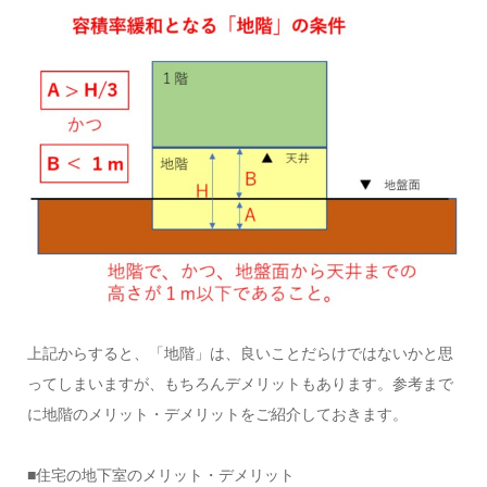
上記からすると、「地階」は、良いことだらけではないかと思
ってしまいますが、もちろんデメリットもあります。参考まで
に地階のメリット・デメリットをご紹介しておきます。
■住宅の地下室のメリット・デメリット