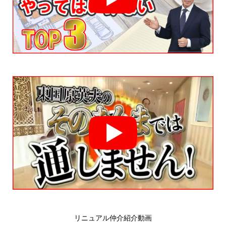
リニュアル仲介紹介動画