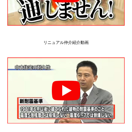
リニュアル仲介紹介動画