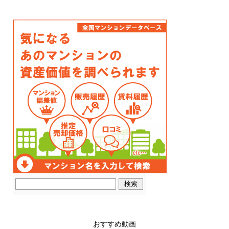
おすすめ動画