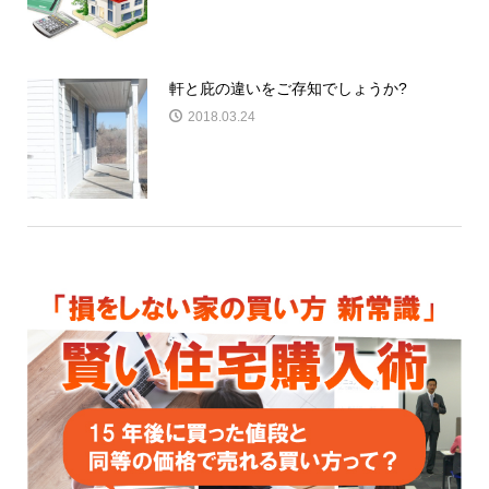
軒と庇の違いをご存知でしょうか?
2018.03.24