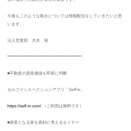
今後もこのような動きについては情報配信をしていきたいと思
います。
法人営業部 犬木 裕
***************************************************
■不動産の資産価値を即座に判断
セルフインスペクションアプリ「SelFin」
https://self-in.com/
（ご利用は無料です）
■資産となる家を真剣に考えるセミナー