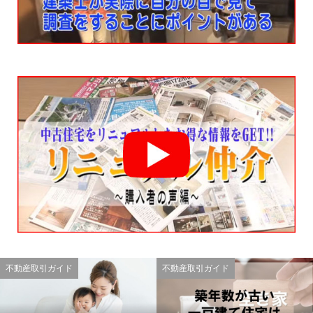
不動産取引ガイド
不動産取引ガイド