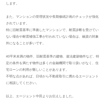
します。
また、マンションの管理状況や長期修繕計画のチェックが強化
されています。
特に旧耐震基準に準拠したマンションで、耐震診断を受けてい
ない場合や耐震補強工事が行われていない場合は、融資の対象
外になることが多いです。
40平米未満の物件、旧耐震基準の建物、違法建築物件など、特
定の条件を満たす物件は多くの金融機関で取り扱いがなく、住
宅ローンの利用が難しいことがあります。
不明な点があれば、日頃から不動産取引に携わるエージェント
に相談してください。
以上、エージェント中田よりお伝えしました。