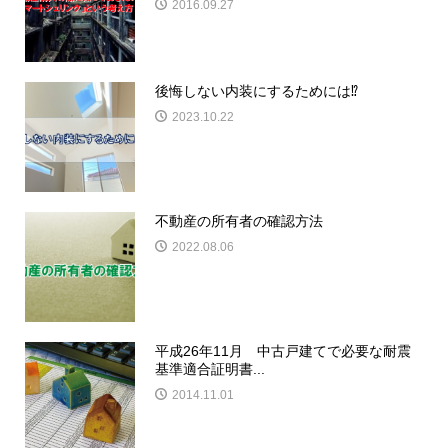
2016.09.27
後悔しない内装にするためには⁉
2023.10.22
不動産の所有者の確認方法
2022.08.06
平成26年11月 中古戸建てで必要な耐震
基準適合証明書...
2014.11.01