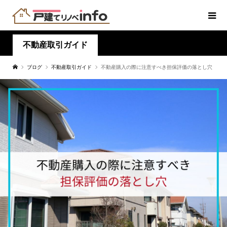
不動産取引ガイド
ブログ
不動産取引ガイド
不動産購入の際に注意すべき担保評価の落とし穴