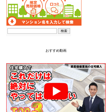
おすすめ動画