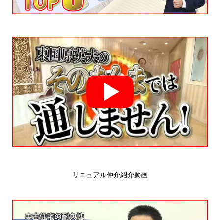
リニュアル仲介紹介動画