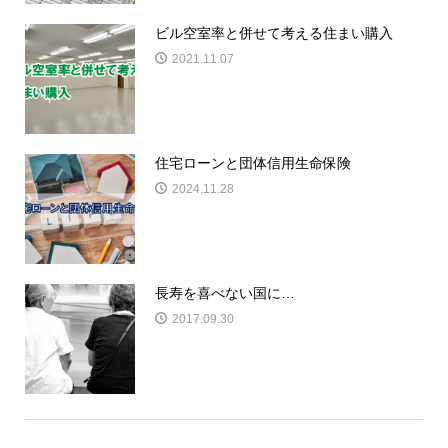
ビル空室率と併せて考える住まい購入
2021.11.07
住宅ローンと団体信用生命保険
2024.11.28
長寿を喜べない国に…
2017.09.30