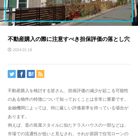
不動産購入の際に注意すべき担保評価の落とし穴
2024.01.18
不動産購入を検討する皆さん、担保評価の減少が起こる可能性
のある物件の特徴について知っておくことは非常に重要です。
金融機関によっては、特に厳しい評価基準を持っている場合が
あります。
例えば、昔の長屋スタイルに似たテラスハウスの一部などは、
市場での流通性が低いと見なされ、それが原因で住宅ローンの