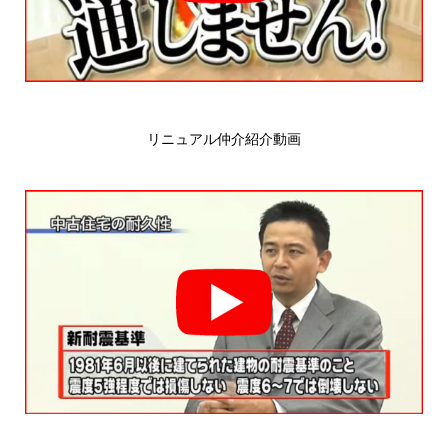
リニュアル仲介紹介動画