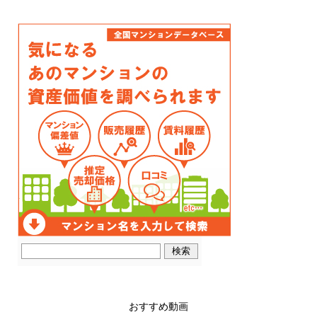
おすすめ動画