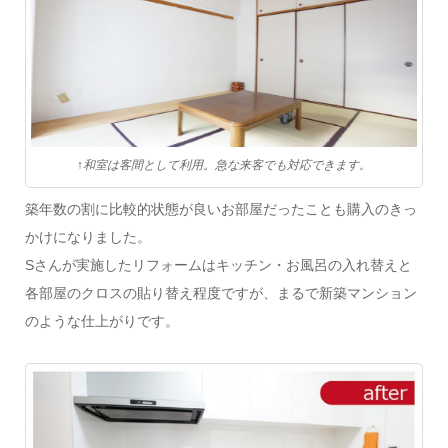
↑和室は客間として利用。急な来客でも対応できます。
築年数の割に比較的状態が良いお部屋だったことも購入のきっ
かけになりました。
Sさんが実施したリフォームはキッチン・お風呂の入れ替えと
各部屋のクロスの貼り替え程度ですが、まるで新築マンション
のような仕上がりです。