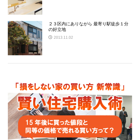
２３区内にありながら 最寄り駅徒歩１分
の好立地
2013.11.02