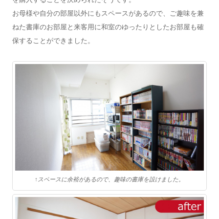
お母様や自分の部屋以外にもスペースがあるので、ご趣味を兼
ねた書庫のお部屋と来客用に和室のゆったりとしたお部屋も確
保することができました。
↑スペースに余裕があるので、趣味の書庫を設けました。