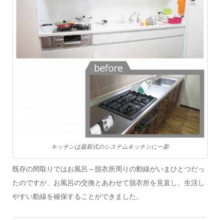
キッチンは最新式のシステムキッチンに一新
既存の間取りではお風呂～脱衣所周りの動線がいまひとつだっ
たのですが、お風呂の交換とあわせて脱衣所を見直し、生活し
やすい動線を確保することができました。