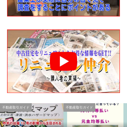
不動産取引ガイド
不動産取引ガイド