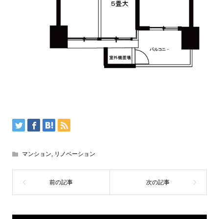
マンション
,
リノベーション