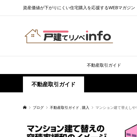
資産価値が下がりにくい住宅購入を応援するWEBマガジン
不動産取引ガイド
不動産取引ガイド
ブログ
不動産取引ガイド
,
購入
マンション建て替えしや