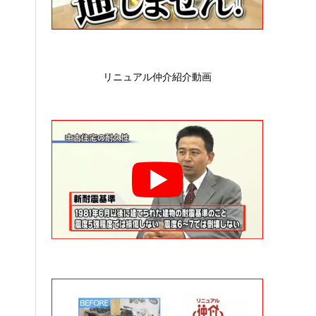
リニュアル仲介紹介動画