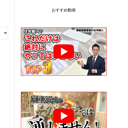
おすすめ動画