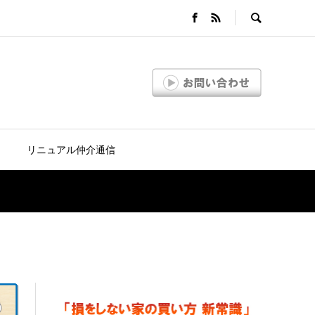
リニュアル仲介通信