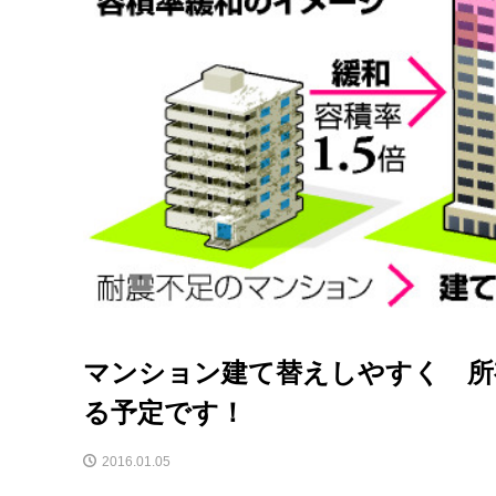
マンション建て替えしやすく 所有
る予定です！
2016.01.05