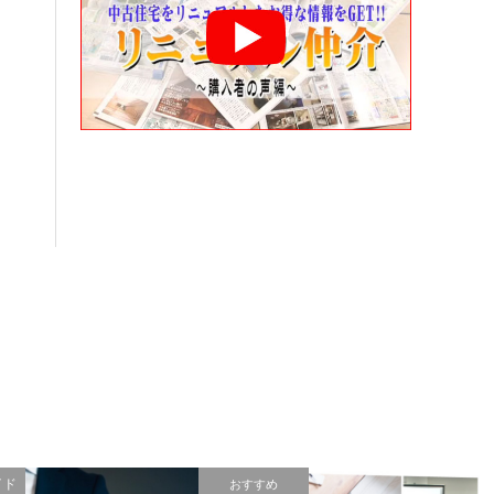
イド
おすすめ