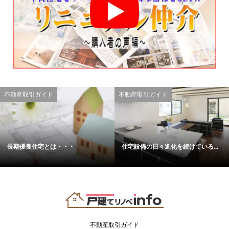
不動産取引ガイド
不動産取引ガイド
長期優良住宅とは・・・
住宅設備の日々進化を続けている...
不動産取引ガイド