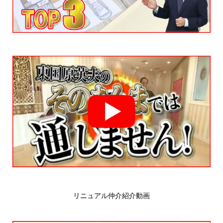
リニュアル仲介紹介動画