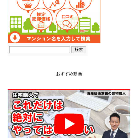
おすすめ動画