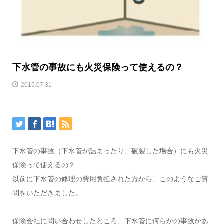
下水管の事故にも火災保険って使えるの？
2015.07.31
下水管の事故（下水管が詰まったり、破裂した場合）にも火災
保険って使えるの？
以前に下水管の修理の費用負担された方から、このようなご質
問をいただきました。
保険会社に問い合わせしたところ、下水管に何らかの事故があ