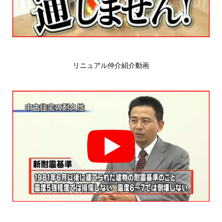
リニュアル仲介紹介動画