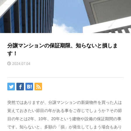
分譲マンションの保証期限、知らないと損しま
す！
2024.07.04
突然ではありますが、分譲マンションの新築物件を買った人は
覚えておきたい節目の年がある事をご存じでしょうか？その節
目の年とは2年、10年、20年という建物や設備の保証期間の事
です。知らないと、多額の「損」が発生してしまう場合もあり