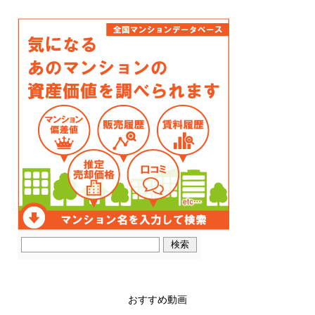
おすすめ動画