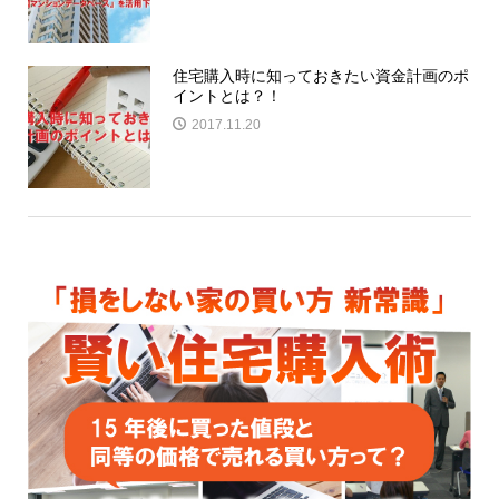
住宅購入時に知っておきたい資金計画のポ
イントとは？！
2017.11.20