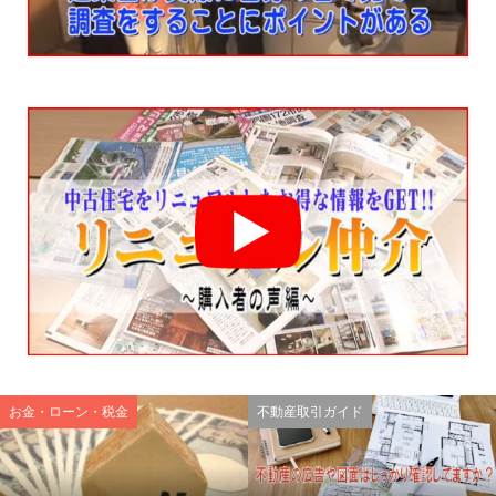
お金・ローン・税金
不動産取引ガイド