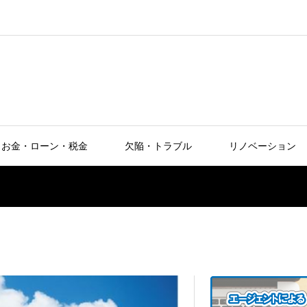
お金・ローン・税金
欠陥・トラブル
リノベーション