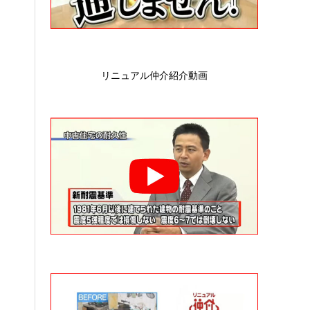
リニュアル仲介紹介動画