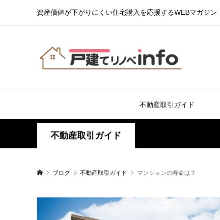
資産価値が下がりにくい住宅購入を応援するWEBマガジン
不動産取引ガイド
不動産取引ガイド
ブログ
不動産取引ガイド
マンションの寿命は？