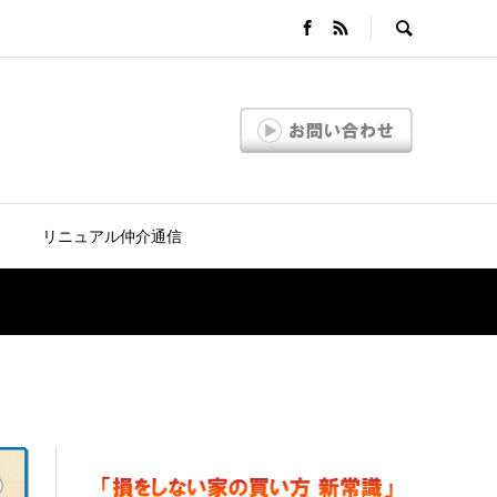
リニュアル仲介通信