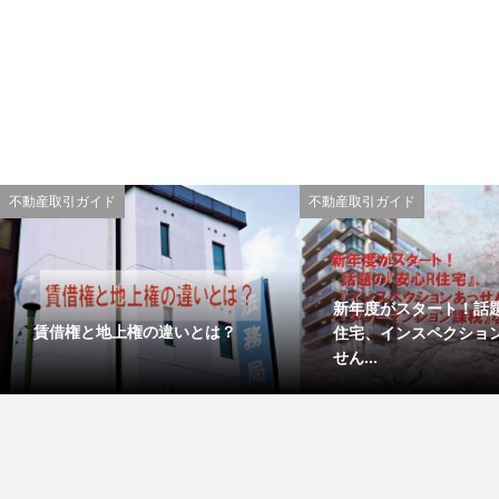
不動産取引ガイド
不動産取引ガイド
新年度がスタート！話
賃借権と地上権の違いとは？
住宅、インスペクショ
せん...