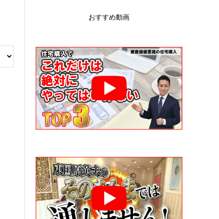
おすすめ動画