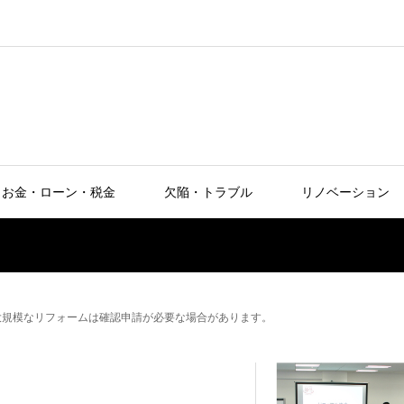
お金・ローン・税金
欠陥・トラブル
リノベーション
大規模なリフォームは確認申請が必要な場合があります。