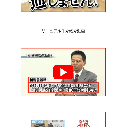
リニュアル仲介紹介動画