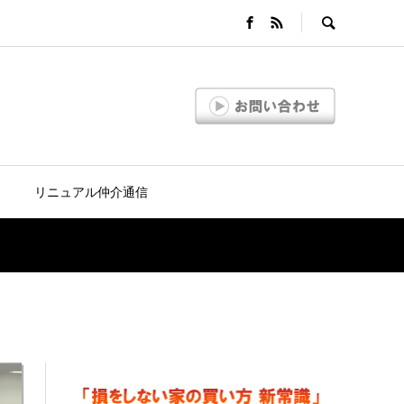
リニュアル仲介通信