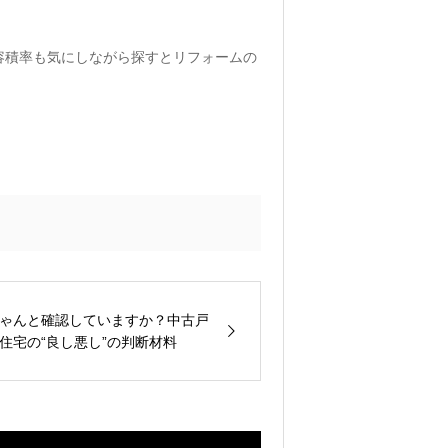
容積率も気にしながら探すとリフォームの
ゃんと確認していますか？中古戸
住宅の“良し悪し”の判断材料