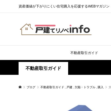
資産価値が下がりにくい住宅購入を応援するWEBマガジン
不動産取引ガイド
不動産取引ガイド
ブログ
不動産取引ガイド
,
戸建
,
欠陥・トラブル
,
購入