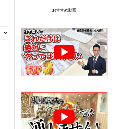
おすすめ動画