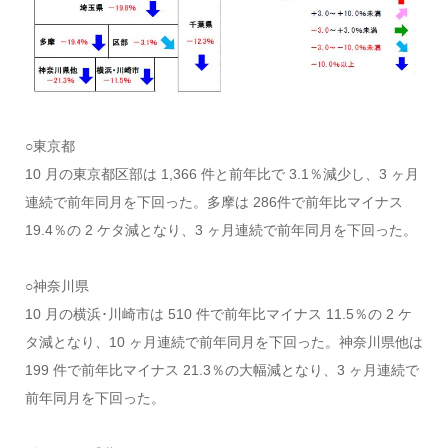
○東京都
10 月の東京都区部は 1,366 件と前年比で 3.1％減少し、3 ヶ月
連続で前年同月を下回った。多摩は 286件で前年比マイナス
19.4％の 2 ケタ減となり、3 ヶ月連続で前年同月を下回った。
○神奈川県
10 月の横浜･川崎市は 510 件で前年比マイナス 11.5％の 2 ケ
タ減となり、10 ヶ月連続で前年同月を下回った。神奈川県他は
199 件で前年比マイナス 21.3％の大幅減となり、3 ヶ月連続で
前年同月を下回った。