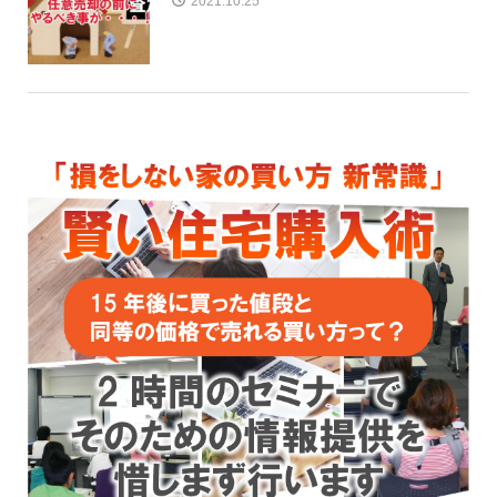
2021.10.25