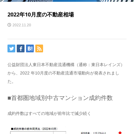
2022年10月度の不動産相場
2022.11.20
公益財団法人東日本不動産流通機構（通称：東日本レインズ）
から、2022 年10月度の不動産流通市場動向が発表されまし
た。
■首都圏地域別中古マンション成約件数
成約件数はすべての地域が前年比で減少続く