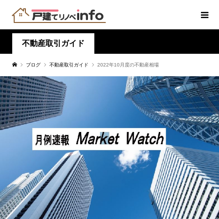
不動産取引ガイド
ブログ
不動産取引ガイド
2022年10月度の不動産相場