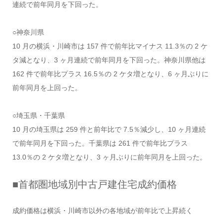
連続で前年同月を下回った。
○神奈川県
10 月の横浜・川崎市は 157 件で前年比マイナス 11.3％の 2 ケ
タ減となり、3 ヶ月連続で前年同月を下回った。神奈川県他は
162 件で前年比プラス 16.5％の 2 ケタ増となり、6 ヶ月ぶりに
前年同月を上回った。
○埼玉県・千葉県
10 月の埼玉県は 259 件と前年比で 7.5％減少し、10 ヶ月連続
で前年同月を下回った。千葉県は 261 件で前年比プラス
13.0％の 2 ケタ増となり、3 ヶ月ぶりに前年同月を上回った。
■首都圏地域別中古戸建住宅成約価格
成約価格は横浜・川崎市以外の各地域が前年比で上昇続く