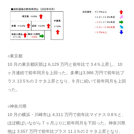
○東京都
10 月の東京都区部は 6,129 万円と前年比で 3.4％上昇し、10
ヶ月連続で前年同月を上回った。多摩は3,986 万円で前年比プ
ラス 13.5％の 2 ケタ上昇となり、9 月に続いて前年同月を上回
った。
○神奈川県
10 月の横浜・川崎市は 4,311 万円で前年比マイナス 0.8％と、
ほぼ横ばいながら 7 ヶ月ぶりに前年同月を下回った。神奈川県
他は 3,557 万円で前年比プラス 11.1％の 2 ケタ上昇となり、