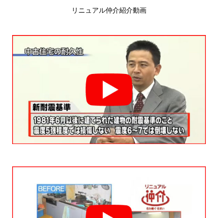
リニュアル仲介紹介動画