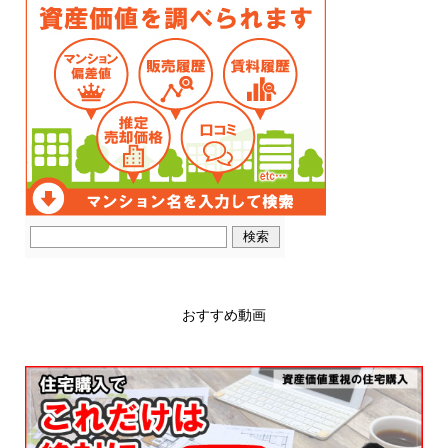
おすすめ動画