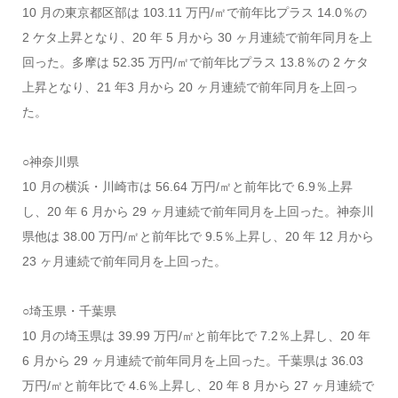
10 月の東京都区部は 103.11 万円/㎡で前年比プラス 14.0％の
2 ケタ上昇となり、20 年 5 月から 30 ヶ月連続で前年同月を上
回った。多摩は 52.35 万円/㎡で前年比プラス 13.8％の 2 ケタ
上昇となり、21 年3 月から 20 ヶ月連続で前年同月を上回っ
た。
○神奈川県
10 月の横浜・川崎市は 56.64 万円/㎡と前年比で 6.9％上昇
し、20 年 6 月から 29 ヶ月連続で前年同月を上回った。神奈川
県他は 38.00 万円/㎡と前年比で 9.5％上昇し、20 年 12 月から
23 ヶ月連続で前年同月を上回った。
○埼玉県・千葉県
10 月の埼玉県は 39.99 万円/㎡と前年比で 7.2％上昇し、20 年
6 月から 29 ヶ月連続で前年同月を上回った。千葉県は 36.03
万円/㎡と前年比で 4.6％上昇し、20 年 8 月から 27 ヶ月連続で