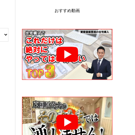
おすすめ動画