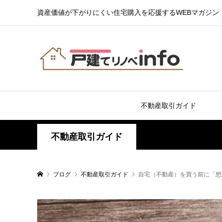
資産価値が下がりにくい住宅購入を応援するWEBマガジン
不動産取引ガイド
不動産取引ガイド
ブログ
不動産取引ガイド
自宅（不動産）を買う前に「想