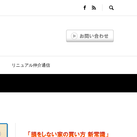
リニュアル仲介通信