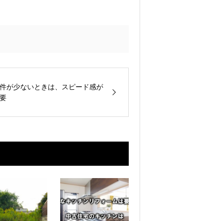
件が少ないときは、スピード感が
要