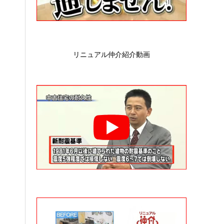
リニュアル仲介紹介動画