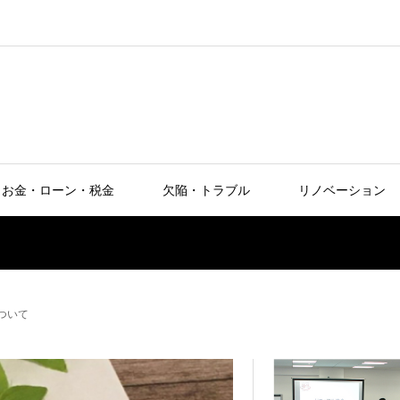
お金・ローン・税金
欠陥・トラブル
リノベーション
ついて