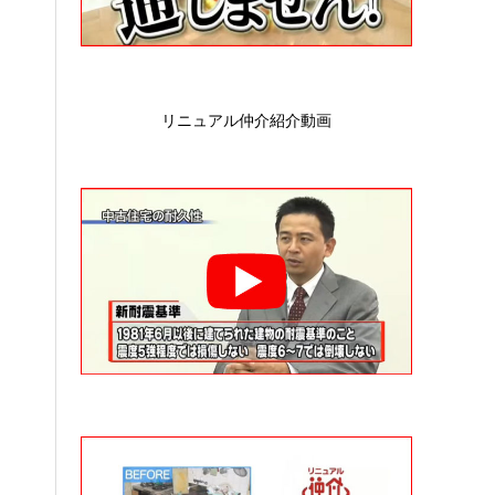
リニュアル仲介紹介動画