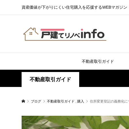
資産価値が下がりにくい住宅購入を応援するWEBマガジン
不動産取引ガイド
不動産取引ガイド
ブログ
不動産取引ガイド
,
購入
住所変更登記の義務化に