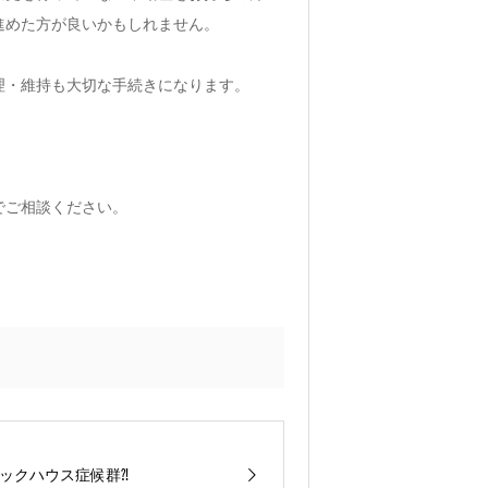
進めた方が良いかもしれません。
理・維持も大切な手続きになります。
でご相談ください。
ックハウス症候群⁈