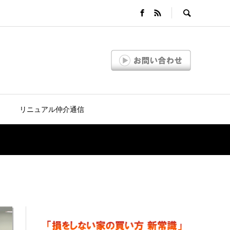
リニュアル仲介通信