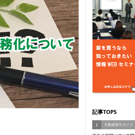
記事TOP5
1
不動産取引ガイド