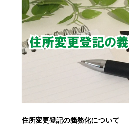
住所変更登記の義務化について