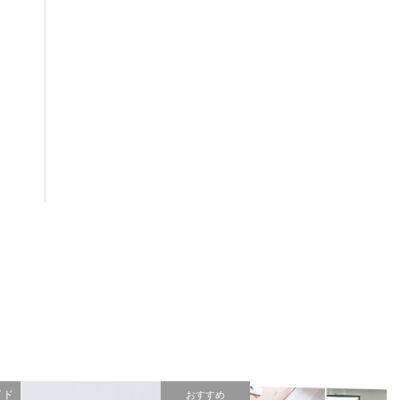
イド
おすすめ