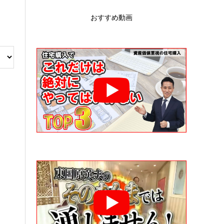
おすすめ動画