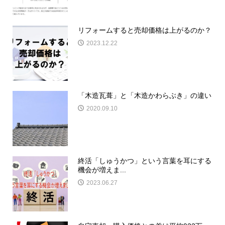
リフォームすると売却価格は上がるのか？
2023.12.22
「木造瓦葺」と「木造かわらぶき」の違い
2020.09.10
終活「しゅうかつ」という言葉を耳にする
機会が増えま...
2023.06.27