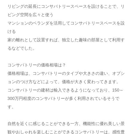
リビングの延長にコンサバトリースペースを設けることで、リ
ビング空間を広々と使う
マンションのベランダを活用してコンサバトリースペースを設
ける
家の離れとして設置すれば、独立した趣味の部屋として利用す
るなどでした。
コンサバトリーの価格相場は？
価格相場は、コンサバトリーのタイプや大きさの違い、オプシ
ョンのつけ方などによって、価格が大きく変わってきます。
コンサバトリーの建材は輸入できるようになっており、150～
300万円程度のコンサバトリーが多く利用されているそうで
す。
自然を近くに感じることができる一方、機能性に優れ美しい景
観やおしゃれを楽しむことができるコンサバトリーは、感性豊