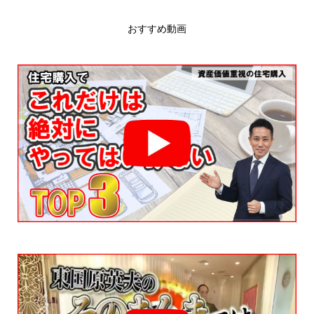
おすすめ動画