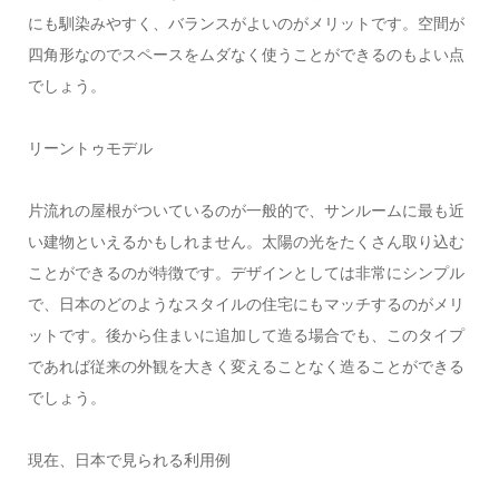
にも馴染みやすく、バランスがよいのがメリットです。空間が
四角形なのでスペースをムダなく使うことができるのもよい点
でしょう。
リーントゥモデル
片流れの屋根がついているのが一般的で、サンルームに最も近
い建物といえるかもしれません。太陽の光をたくさん取り込む
ことができるのが特徴です。デザインとしては非常にシンプル
で、日本のどのようなスタイルの住宅にもマッチするのがメリ
ットです。後から住まいに追加して造る場合でも、このタイプ
であれば従来の外観を大きく変えることなく造ることができる
でしょう。
現在、日本で見られる利用例