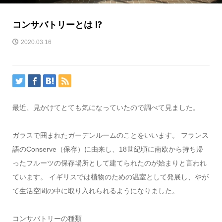
コンサバトリーとは !?
2020.03.16
最近、見かけてとても気になっていたので調べて見ました。
ガラスで囲まれたガーデンルームのことをいいます。 フランス
語のConserve（保存）に由来し、18世紀頃に南欧から持ち帰
ったフルーツの保存場所として建てられたのが始まりと言われ
ています。 イギリスでは植物のための温室として発展し、やが
て生活空間の中に取り入れられるようになりました。
コンサバトリーの種類