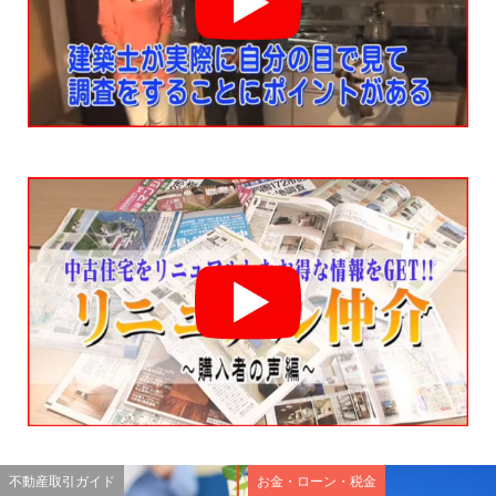
不動産取引ガイド
お金・ローン・税金