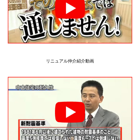
リニュアル仲介紹介動画