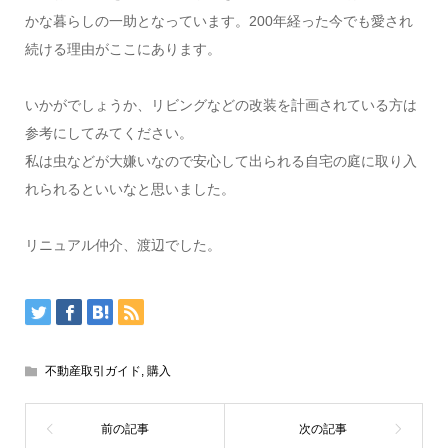
かな暮らしの一助となっています。200年経った今でも愛され
続ける理由がここにあります。
いかがでしょうか、リビングなどの改装を計画されている方は
参考にしてみてください。
私は虫などが大嫌いなので安心して出られる自宅の庭に取り入
れられるといいなと思いました。
リニュアル仲介、渡辺でした。
不動産取引ガイド
,
購入