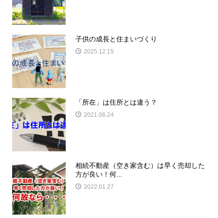
子供の成長と住まいづくり
2025.12.15
「所在」は住所とは違う？
2021.06.24
相続不動産（空き家含む）は早く売却した
方が良い！何...
2022.01.27