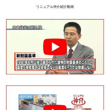
リニュアル仲介紹介動画