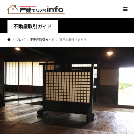
不動産取引ガイド
ブログ
不動産取引ガイド
部屋を間仕切る方法