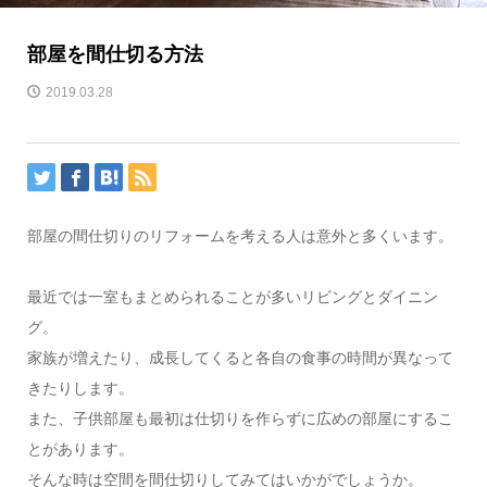
部屋を間仕切る方法
2019.03.28
部屋の間仕切りのリフォームを考える人は意外と多くいます。
最近では一室もまとめられることが多いリビングとダイニン
グ。
家族が増えたり、成長してくると各自の食事の時間が異なって
きたりします。
また、子供部屋も最初は仕切りを作らずに広めの部屋にするこ
とがあります。
そんな時は空間を間仕切りしてみてはいかがでしょうか。