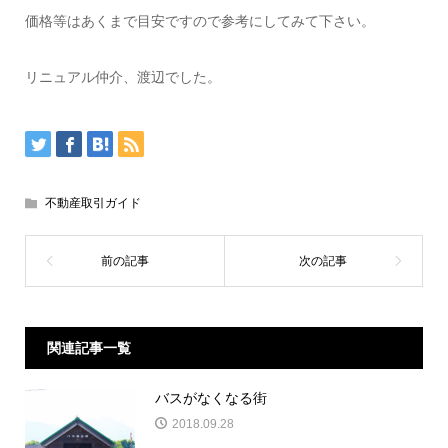
価格等はあくまで目安ですので参考にしてみて下さい。
リニュアル仲介、渡辺でした。
不動産取引ガイド
関連記事一覧
バスがなくなる街
2018.09.28