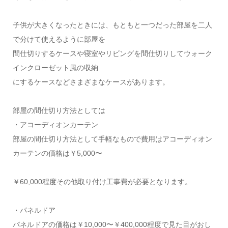
子供が大きくなったときには、もともと一つだった部屋を二人
で分けて使えるように部屋を
間仕切りするケースや寝室やリビングを間仕切りしてウォーク
インクローゼット風の収納
にするケースなどさまざまなケースがあります。
部屋の間仕切り方法としては
・アコーディオンカーテン
部屋の間仕切り方法として手軽なもので費用はアコーディオン
カーテンの価格は￥5,000〜
￥60,000程度その他取り付け工事費が必要となります。
・パネルドア
パネルドアの価格は￥10,000〜￥400,000程度で見た目がおし