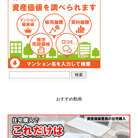
おすすめ動画