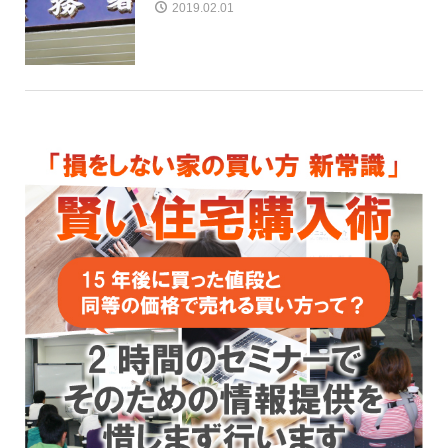
2019.02.01