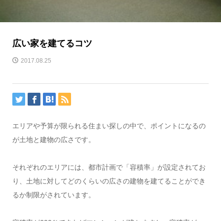
広い家を建てるコツ
2017.08.25
エリアや予算が限られる住まい探しの中で、ポイントになるの
が土地と建物の広さです。
それぞれのエリアには、都市計画で「容積率」が設定されてお
り、土地に対してどのくらいの広さの建物を建てることができ
るか制限がされています。