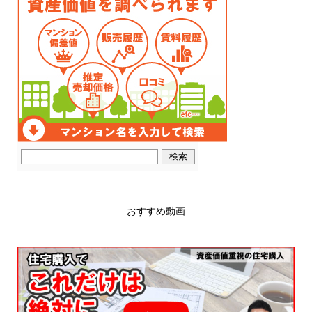
おすすめ動画