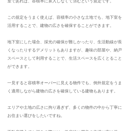
室であれば、容積率に算入しなくて済むという規定です。
この規定をうまく使えば、容積率の小さな土地でも、地下室を
活用することで、建物の広さを確保することができます。
地下室にした場合、採光の確保が難しかったり、生活動線が長
くなったりするデメリットもありますが、趣味の部屋や、納戸
スペースとして利用することで、生活スペースを広くとること
ができます。
一見すると容積率オーバーに見える物件でも、例外規定をうま
く適用しながら建物の広さを確保している建物もあります。
エリアや土地の広さに拘り過ぎず、多くの物件の中から丁寧に
お住まい選びをしたいですね。