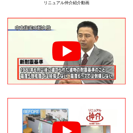
リニュアル仲介紹介動画