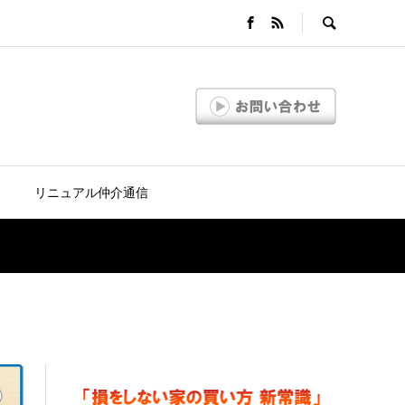
リニュアル仲介通信