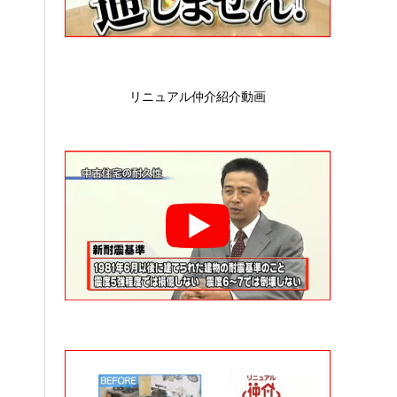
リニュアル仲介紹介動画