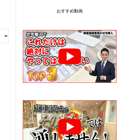
おすすめ動画