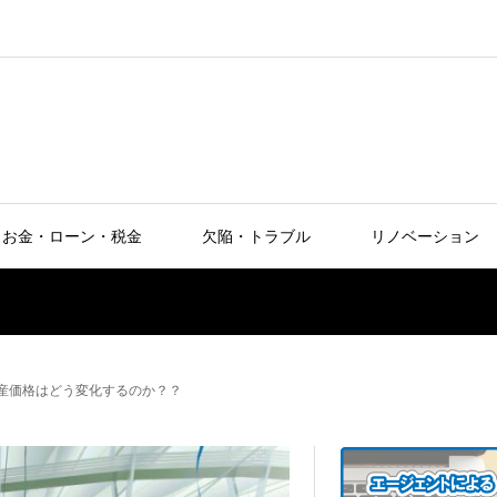
お金・ローン・税金
欠陥・トラブル
リノベーション
産価格はどう変化するのか？？