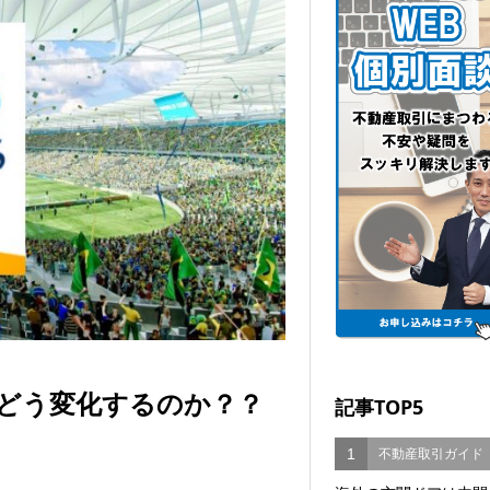
どう変化するのか？？
記事TOP5
1
不動産取引ガイド