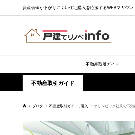
資産価値が下がりにくい住宅購入を応援するWEBマガジン
不動産取引ガイド
不動産取引ガイド
ブログ
不動産取引ガイド
,
購入
オリンピック効果で不動