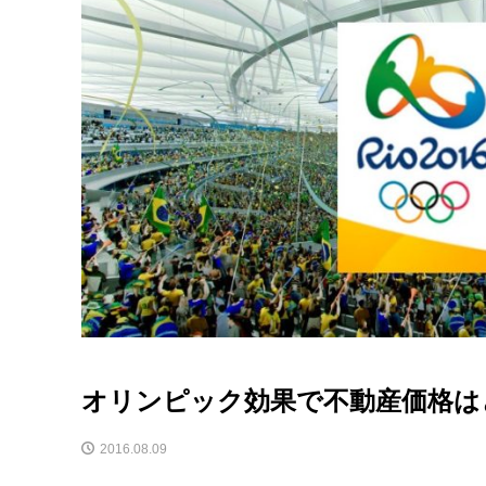
オリンピック効果で不動産価格は
2016.08.09