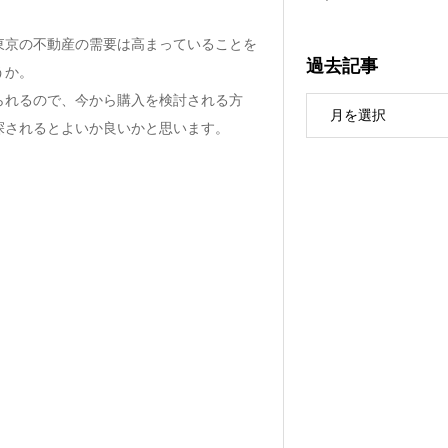
東京の不動産の需要は高まっていることを
過去記事
うか。
られるので、今から購入を検討される方
探されるとよいか良いかと思います。