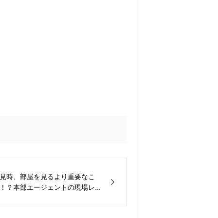
見時、部屋を見るより重要なこ
！？本部エージェントの現場レ...