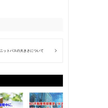
ニットバスの大きさについて