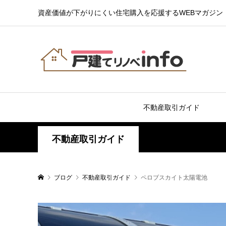
資産価値が下がりにくい住宅購入を応援するWEBマガジン
不動産取引ガイド
不動産取引ガイド
ブログ
不動産取引ガイド
ペロブスカイト太陽電池