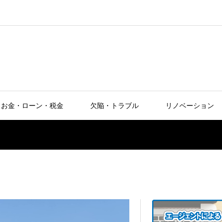
お金・ローン・税金
欠陥・トラブル
リノベーション