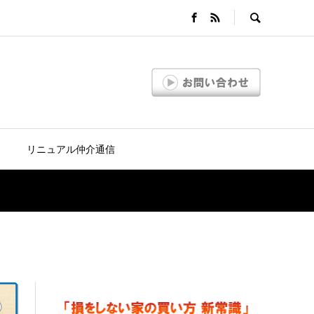
リニュアル仲介通信