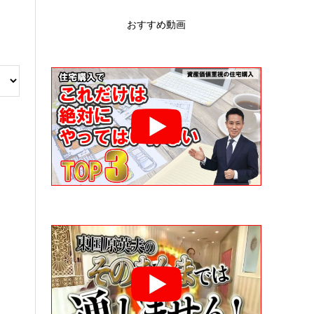
おすすめ動画