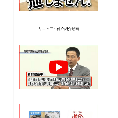
リニュアル仲介紹介動画