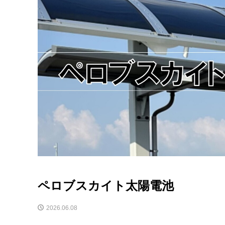
ペロブスカイト太陽電池
2026.06.08