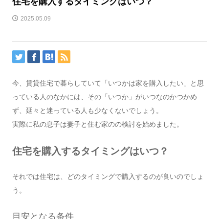
住宅を購入するタイミングはいつ？
2025.05.09
今、賃貸住宅で暮らしていて「いつかは家を購入したい」と思
っている人のなかには、その「いつか」がいつなのかつかめ
ず、延々と迷っている人も少なくないでしょう。
実際に私の息子は妻子と住む家のの検討を始めました。
住宅を購入するタイミングはいつ？
それでは住宅は、どのタイミングで購入するのが良いのでしょ
う。
目安となる条件