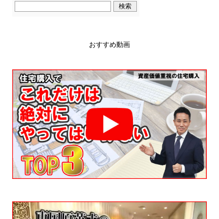
おすすめ動画