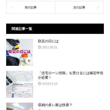
関連記事一覧
防災の日には
2021.08.31
「住宅ローン控除」を受けるには確定申告
が必要！
2018.01.23
収納の多い家は快適？