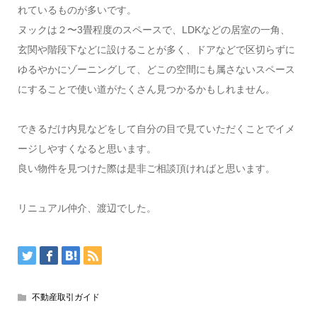
れているものが多いです。
ヌックは２〜3畳程度のスペースで、LDKなどの居室の一角、
玄関や階段下などに設けることが多く、ドアなどで区切らずに
ゆるやかにゾーニングして、どこの空間にも属さないスペース
にすることで使い道がたくさん見つかるかもしれません。
できるだけ内見などをして自分の目で見ていただくことでイメ
ージしやすくなると思います。
良い物件を見つけた際は是非ご相談頂ければと思います。
リニュアル仲介、渡辺でした。
不動産取引ガイド