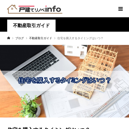
不動産取引ガイド
ブログ
不動産取引ガイド
住宅を購入するタイミングはいつ？