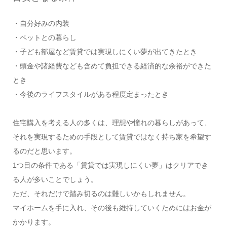
・自分好みの内装
・ペットとの暮らし
・子ども部屋など賃貸では実現しにくい夢が出てきたとき
・頭金や諸経費なども含めて負担できる経済的な余裕ができた
とき
・今後のライフスタイルがある程度定まったとき
住宅購入を考える人の多くは、理想や憧れの暮らしがあって、
それを実現するための手段として賃貸ではなく持ち家を希望す
るのだと思います。
1つ目の条件である「賃貸では実現しにくい夢」はクリアでき
る人が多いことでしょう。
ただ、それだけで踏み切るのは難しいかもしれません。
マイホームを手に入れ、その後も維持していくためにはお金が
かかります。