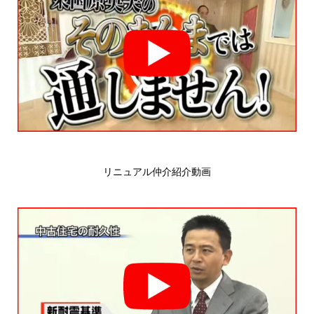
リニュアル仲介紹介動画