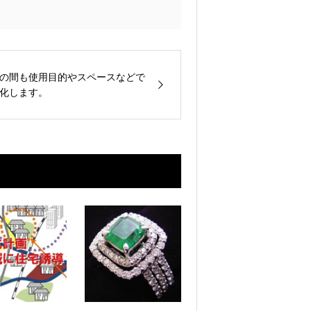
の間も使用目的やスペースなどで
化します。