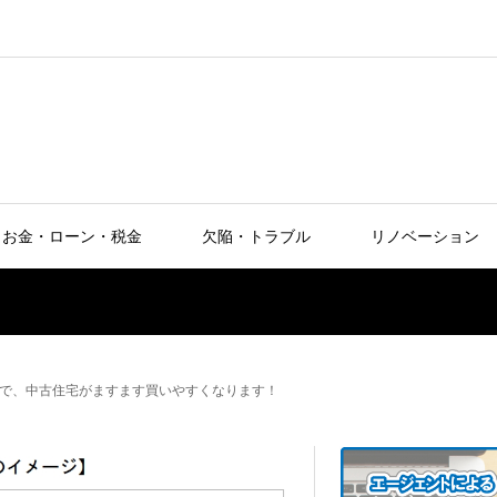
お金・ローン・税金
欠陥・トラブル
リノベーション
で、中古住宅がますます買いやすくなります！