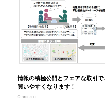
情報の積極公開とフェアな取引で
買いやすくなります！
2015.06.11