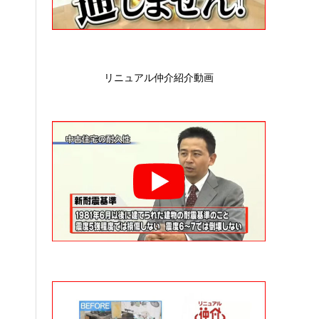
リニュアル仲介紹介動画