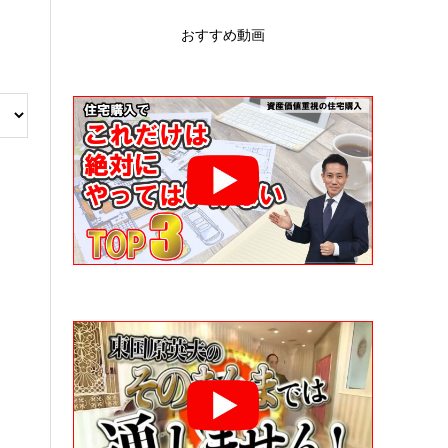
おすすめ動画