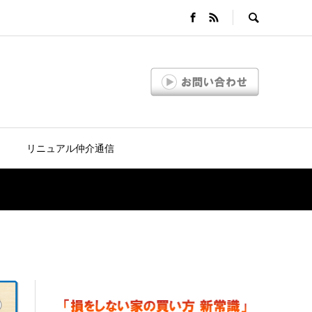
リニュアル仲介通信