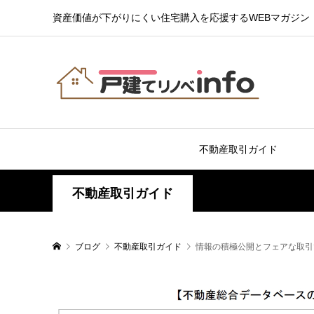
資産価値が下がりにくい住宅購入を応援するWEBマガジン
不動産取引ガイド
不動産取引ガイド
ブログ
不動産取引ガイド
情報の積極公開とフェアな取引