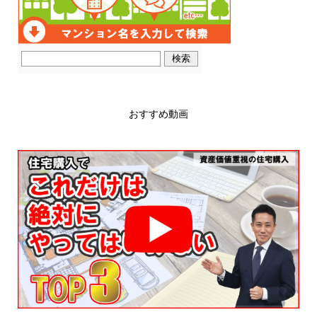
おすすめ動画