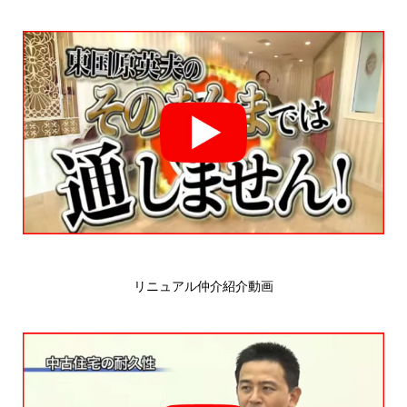
リニュアル仲介紹介動画