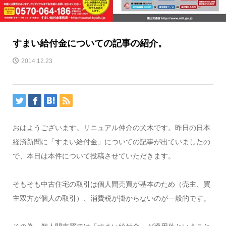
すまい給付金についての記事の紹介。
2014.12.23
おはようございます。リニュアル仲介の犬木です。昨日の日本
経済新聞に「すまい給付金」についての記事が出ていましたの
で、本日は本件について投稿させていただきます。
そもそも中古住宅の取引は個人間売買が基本のため（売主、買
主双方が個人の取引）、消費税が掛からないのが一般的です。