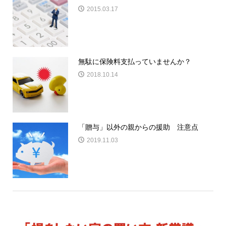
2015.03.17
無駄に保険料支払っていませんか？
2018.10.14
「贈与」以外の親からの援助 注意点
2019.11.03