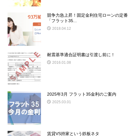
競争力急上昇！固定金利住宅ローンの定番
「フラット35...
2018.04.12
耐震基準適合証明書は引渡し前に！
2016.01.08
2025年3月 フラット35金利のご案内
2025.03.01
賃貸VS持家という鉄板ネタ