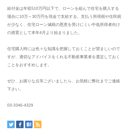
給付金は年収510万円以下で、ローンを組んで住宅を購入する
場合に10万～30万円を現金で支給する。支払う所得税や住民税
が少なく、住宅ローン減税の恩恵を受けにくい中低所得者向け
の措置として本年4月より始まりました。
住宅購入時には色々な知識を把握しておくことが望ましいので
すが、適切なアドバイスをくれる不動産事業者を選定しておく
ことをおすすめします。
ぜひ、お困りな点等ございましたら、お気軽に弊社までご連絡
下さい。
03-3346-4329