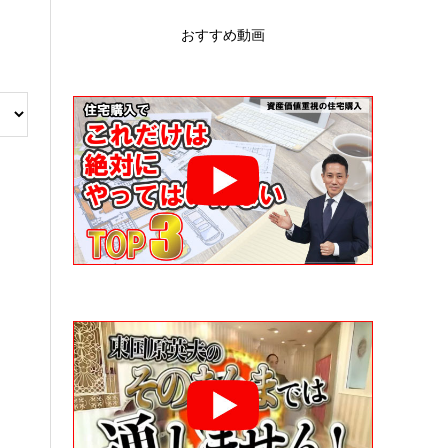
おすすめ動画