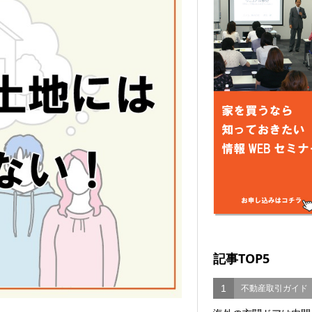
記事TOP5
1
不動産取引ガイド