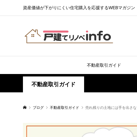
資産価値が下がりにくい住宅購入を応援するWEBマガジン
不動産取引ガイド
不動産取引ガイド
ブログ
不動産取引ガイド
売れ残りの土地には手を出さな