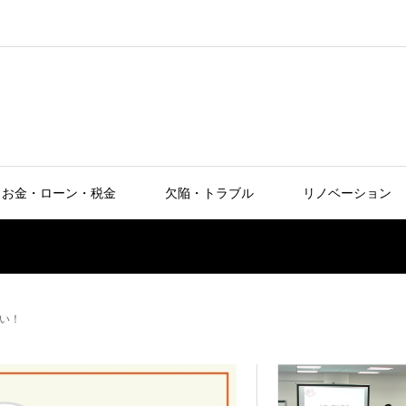
お金・ローン・税金
欠陥・トラブル
リノベーション
い！