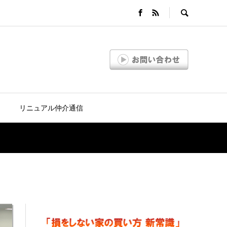
リニュアル仲介通信