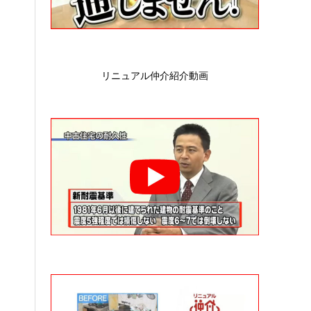
リニュアル仲介紹介動画